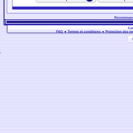
Recommander
Cas
FAQ
Termes et conditions
Protection des r